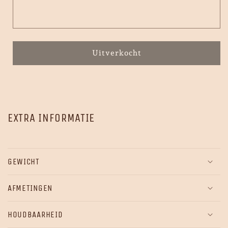
Uitverkocht
EXTRA INFORMATIE
GEWICHT
AFMETINGEN
HOUDBAARHEID