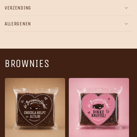
VERZENDING
ALLERGENEN
BROWNIES