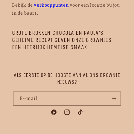
Bekijk de
verkooppunten
voor een locatie bij jou
in de buurt.
GROTE BROKKEN CHOCOLA EN PAULA'S
GEHEIME RECEPT GEVEN ONZE BROWNIES
EEN HEERLIJK HEMELSE SMAAK
ALS EERSTE OP DE HOOGTE VAN AL ONS BROWNIE
NIEUWS?
E‑mail
Facebook
Instagram
TikTok