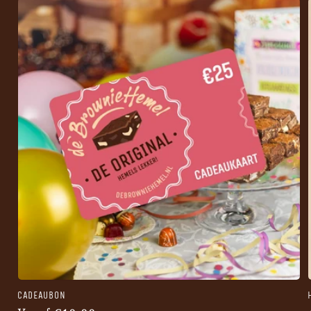
CADEAUBON